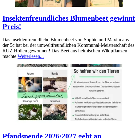
Insektenfreundliches Blumenbeet gewinnt
Preis!
Das insektenfreundliche Blumenbeet von Sophie und Maxim aus
der 5c hat bei der umweltfreundlichen Kommunal-Meisterschaft des
RUZ Hollen gewonnen! Das Beet aus heimischen Wildpflanzen
machte
Weiterlesen...
Pfandspende 2026/2027 geht an