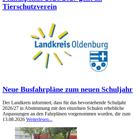
Tierschutzverein
Neue Busfahrpläne zum neuen Schuljahr
Der Landkreis informiert, dass für das bevorstehende Schuljahr
2026/27 in Abstimmung mit den einzelnen Schulen erhebliche
Anpassungen an den Fahrplänen vorgenommen wurden, die zum
13.08.2026
Weiterlesen...