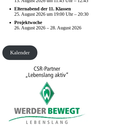
13. August 2026 um 11:45 Uhr – 12:45
Elternabend der 11. Klassen
25. August 2026 um 19:00 Uhr – 20:30
Projektwoche
26. August 2026 – 28. August 2026
Kalender