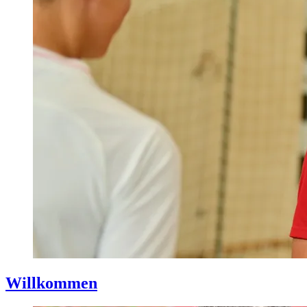
Willkommen