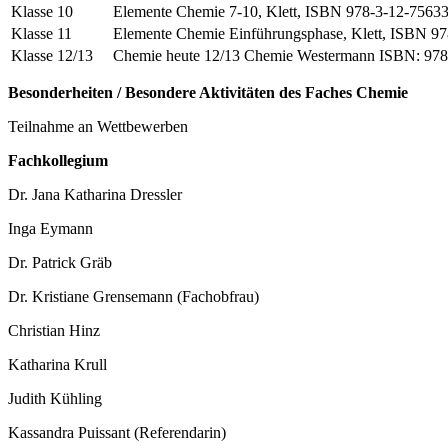
Klasse 10
Elemente Chemie 7-10, Klett, ISBN 978-3-12-7563
Klasse 11
Elemente Chemie Einführungsphase, Klett, ISBN 9
Klasse 12/13
Chemie heute 12/13 Chemie Westermann ISBN: 978
Besonderheiten / Besondere Aktivitäten des Faches Chemie
Teilnahme an Wettbewerben
Fachkollegium
Dr. Jana Katharina Dressler
Inga Eymann
Dr. Patrick Gräb
Dr. Kristiane Grensemann (Fachobfrau)
Christian Hinz
Katharina Krull
Judith Kühling
Kassandra Puissant (Referendarin)